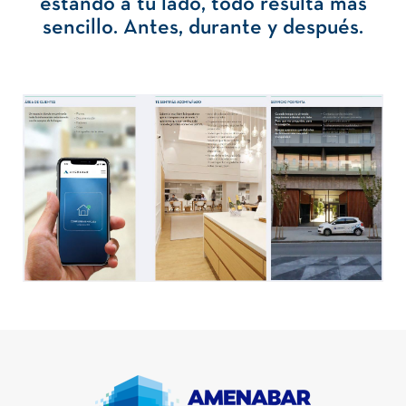
estando a tu lado, todo resulta más
sencillo. Antes, durante y después.