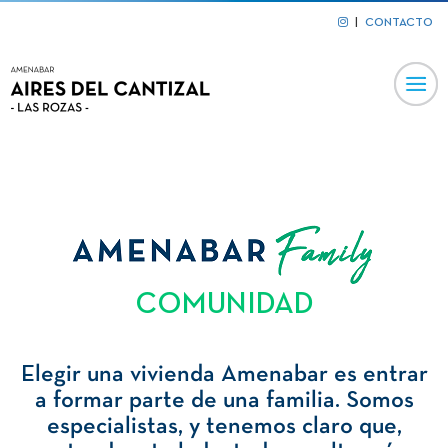
|
CONTACTO
COMUNIDAD
Elegir una vivienda Amenabar es entrar
a formar parte de una familia. Somos
especialistas, y tenemos claro que,