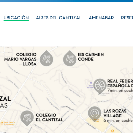
UBICACIÓN
AIRES DEL CANTIZAL
AMENABAR
RESE