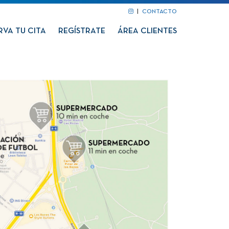
|
CONTACTO
RVA TU CITA
REGÍSTRATE
ÁREA CLIENTES