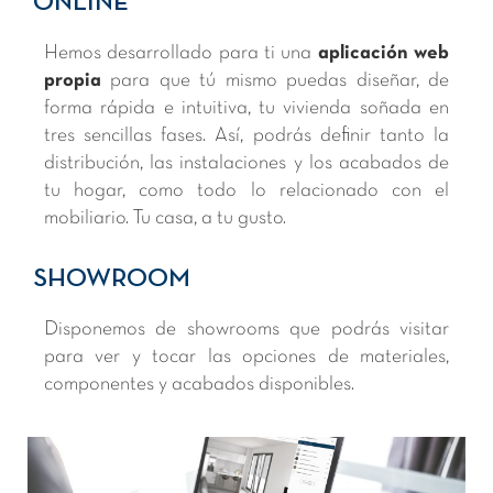
ONLINE
Hemos desarrollado para ti una
aplicación web
propia
para que tú mismo puedas diseñar, de
forma rápida e intuitiva, tu vivienda soñada en
tres sencillas fases. Así, podrás definir tanto la
distribución, las instalaciones y los acabados de
tu hogar, como todo lo relacionado con el
mobiliario. Tu casa, a tu gusto.
SHOWROOM
Disponemos de showrooms que podrás visitar
para ver y tocar las opciones de materiales,
componentes y acabados disponibles.