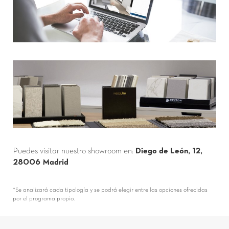
Puedes visitar nuestro showroom en:
Diego de León, 12,
28006 Madrid
*Se analizará cada tipología y se podrá elegir entre las opciones ofrecidas
por el programa propio.