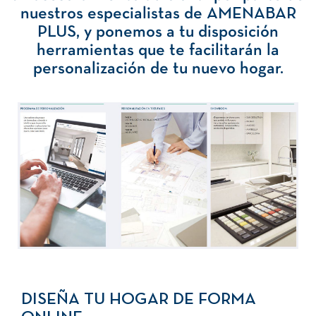
nuestros especialistas de AMENABAR
PLUS, y ponemos a tu disposición
herramientas que te facilitarán la
personalización de tu nuevo hogar.
DISEÑA TU HOGAR DE FORMA