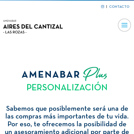
|
CONTACTO
PERSONALIZACIÓN
Sabemos que posiblemente será una de
las compras más importantes de tu vida.
Por eso, te ofrecemos la posibilidad de
un asesoramiento adicional por parte de